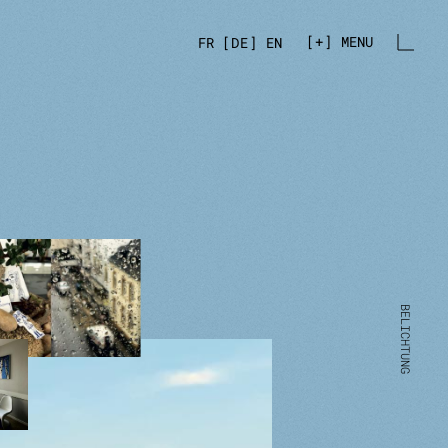
+
MENU
FR
DE
EN