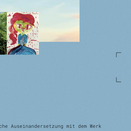
che Aus­einandersetzung mit dem Werk