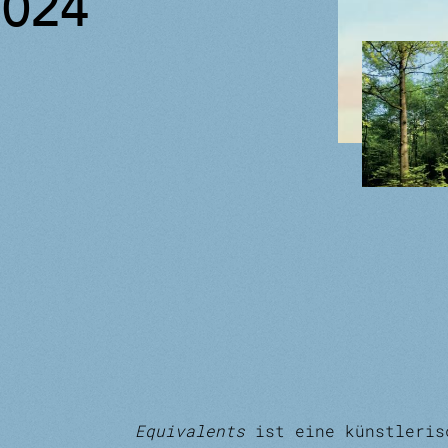
2024
Equivalents
ist eine künstleris