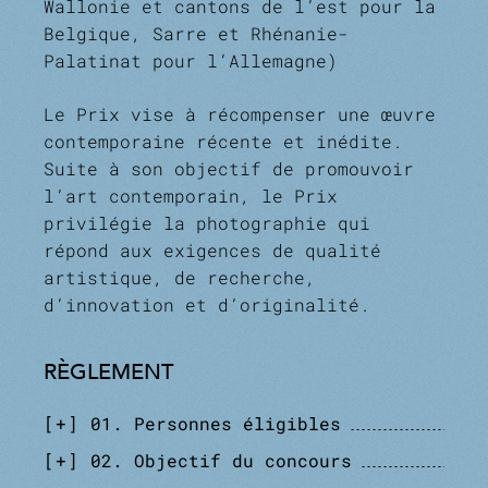
Wallonie et cantons de l’est pour la
Belgique, Sarre et Rhénanie-
Palatinat pour l’Allemagne)
Le Prix vise à récompenser une œuvre
contemporaine récente et inédite.
Suite à son objectif de promouvoir
l’art contemporain, le Prix
privilégie la photographie qui
répond aux exigences de qualité
artistique, de recherche,
d’innovation et d’originalité.
RÈGLEMENT
+
01. Personnes éligibles
+
02. Objectif du concours