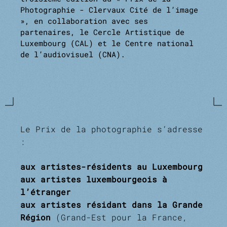
Photographie - Clervaux Cité de l’image
», en collaboration avec ses
partenaires, le Cercle Artistique de
Luxembourg (CAL) et le Centre national
de l’audiovisuel (CNA).
Le Prix de la photographie s’adresse
:
aux artistes-résidents au Luxembourg
aux artistes luxembourgeois à
l’étranger
aux artistes résidant dans la Grande
Région
(Grand-Est pour la France,