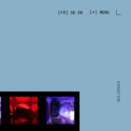
+
MENU
FR
DE
EN