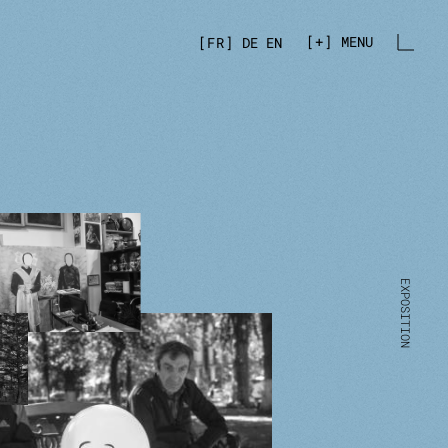
+
MENU
FR
DE
EN