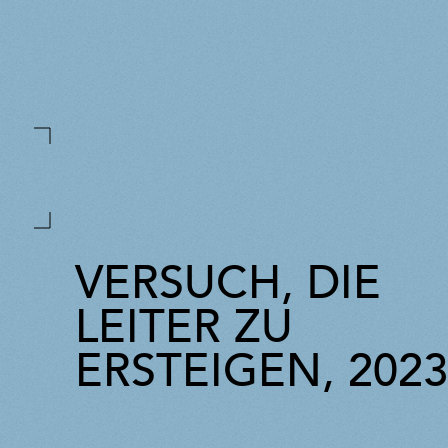
VERSUCH, DIE
LEITER ZU
ERSTEIGEN, 2023