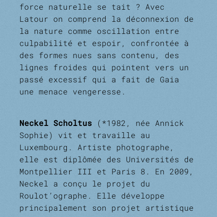
force naturelle se tait ? Avec
Latour on comprend la déconnexion de
la nature comme oscillation entre
culpabilité et espoir, confrontée à
des formes nues sans contenu, des
lignes froides qui pointent vers un
passé excessif qui a fait de Gaia
une menace vengeresse.
Neckel Scholtus
(*1982, née Annick
Sophie) vit et travaille au
Luxembourg. Artiste photographe,
elle est diplômée des Universités de
Montpellier III et Paris 8. En 2009,
Neckel a conçu le projet du
Roulot’ographe. Elle développe
principalement son projet artistique