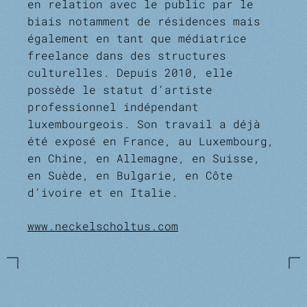
en relation avec le public par le
biais notamment de résidences mais
également en tant que médiatrice
free­lance dans des struc­tures
culturelles. Depuis 2010, elle
possède le statut d’artiste
professionnel indépen­dant
luxembourgeois. Son travail a déjà
été exposé en France, au Luxembourg,
en Chine, en Allemagne, en Suisse,
en Suède, en Bulgarie, en Côte
d’ivoire et en Italie.
www.neckelscholtus.com