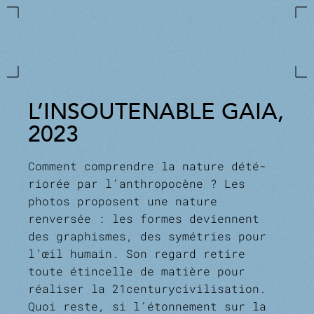
L’INSOUTENABLE GAIA,
2023
Comment comprendre la nature dété­
riorée par l’anthropocène ? Les
photos proposent une nature
renversée : les formes deviennent
des graphismes, des symétries pour
l’œil humain. Son regard retire
toute étincelle de matière pour
réaliser la 21­century­civilisation.
Quoi reste, si l’étonnement sur la