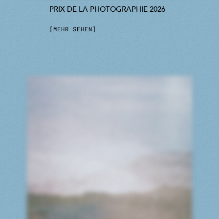
PRIX DE LA PHOTOGRAPHIE 2026
MEHR SEHEN