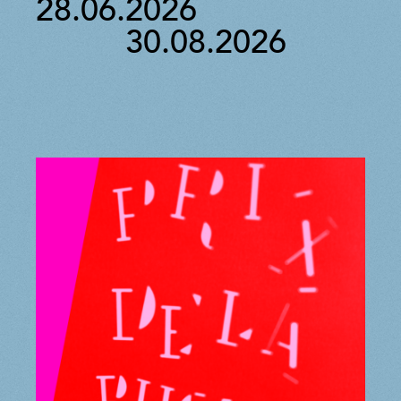
28.06.2026
30.08.2026