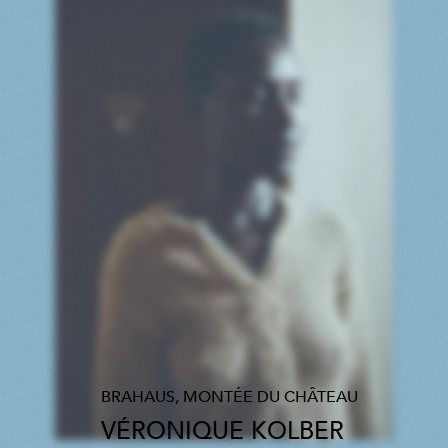
BRAHAUS, MONTÉE DU CHÂTEAU
VÉRONIQUE KOLBER