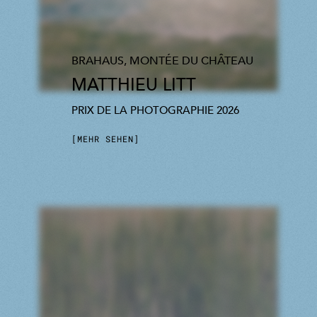
BRAHAUS, MONTÉE DU CHÂTEAU
MATTHIEU LITT
PRIX DE LA PHOTOGRAPHIE 2026
MEHR SEHEN