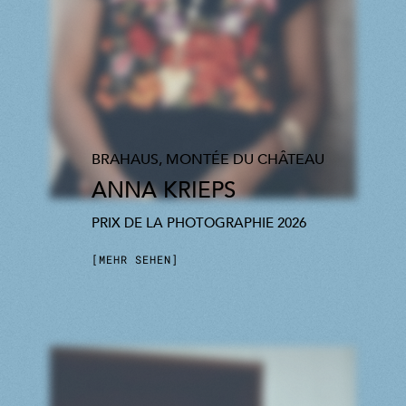
BRAHAUS, MONTÉE DU CHÂTEAU
ANNA KRIEPS
PRIX DE LA PHOTOGRAPHIE 2026
MEHR SEHEN