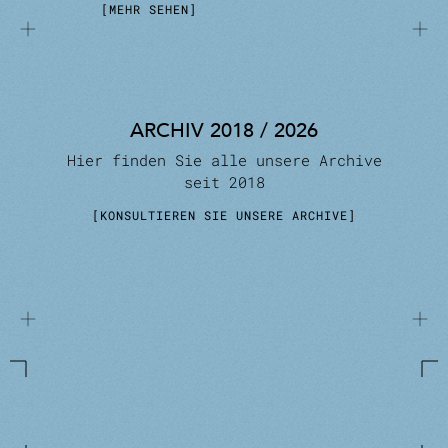
MEHR SEHEN
ARCHIV 2018 / 2026
Hier finden Sie alle unsere Archive
seit 2018
KONSULTIEREN SIE UNSERE ARCHIVE