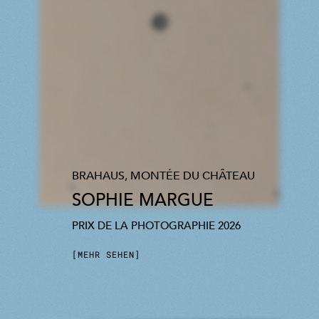
BRAHAUS, MONTÉE DU CHÂTEAU
SOPHIE MARGUE
PRIX DE LA PHOTOGRAPHIE 2026
MEHR SEHEN