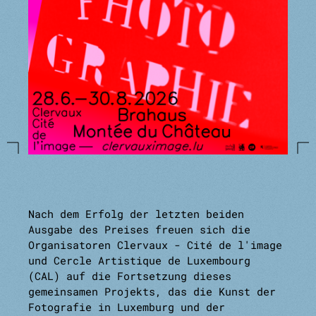
Nach dem Erfolg der letzten beiden
Ausgabe des Preises freuen sich die
Organisatoren Clervaux - Cité de l'image
und Cercle Artistique de Luxembourg
(CAL) auf die Fortsetzung dieses
gemeinsamen Projekts, das die Kunst der
Fotografie in Luxemburg und der