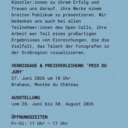
Künstler:innen zu ihrem Erfolg und
freuen uns darauf, ihre Werke einem
breiten Publikum zu präsentieren. Wir
bedanken uns auch bei allen
Teilnehmer:innen des Open Calls, ihre
Arbeit war Teil eines großartigen
Ergebnisses von Einreichungen, die die
Vielfalt, das Talent der Fotografen in
der Großregion visualisieren.
VERNISSAGE & PREISVERLEIHUNG 'PRIX DU
JURY'
27. Juni 2026 um 18 Uhr
Brahaus, Montée du Château
AUSSTELLUNG
vom 28. Juni bis 30. August 2026
ÖFFNUNGSZEITEN
Fr-Di: 11 Uhr – 17 Uhr