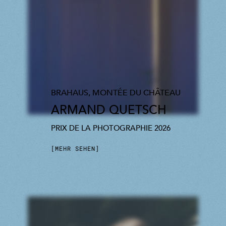
BRAHAUS, MONTÉE DU CHÂTEAU
ARMAND QUETSCH
PRIX DE LA PHOTOGRAPHIE 2026
MEHR SEHEN