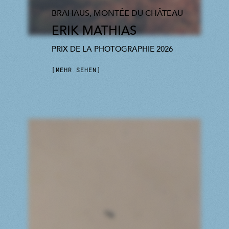
BRAHAUS, MONTÉE DU CHÂTEAU
ERIK MATHIAS
PRIX DE LA PHOTOGRAPHIE 2026
MEHR SEHEN