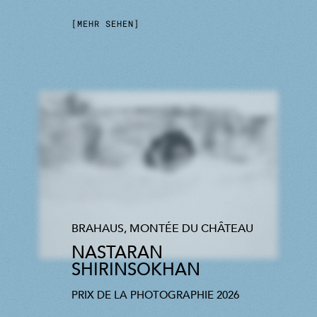
MEHR SEHEN
BRAHAUS, MONTÉE DU CHÂTEAU
NASTARAN
SHIRINSOKHAN
PRIX DE LA PHOTOGRAPHIE 2026