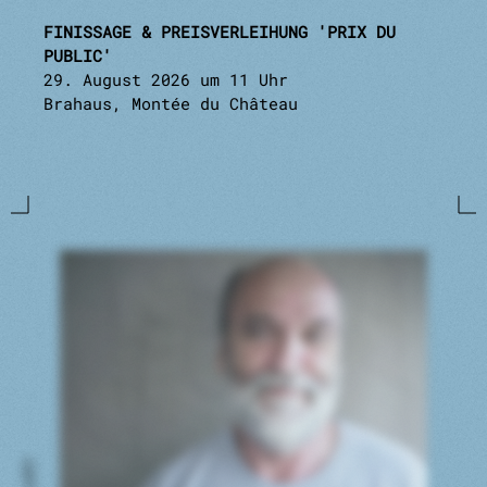
FINISSAGE & PREISVERLEIHUNG 'PRIX DU
PUBLIC'
29. August 2026 um 11 Uhr
Brahaus, Montée du Château