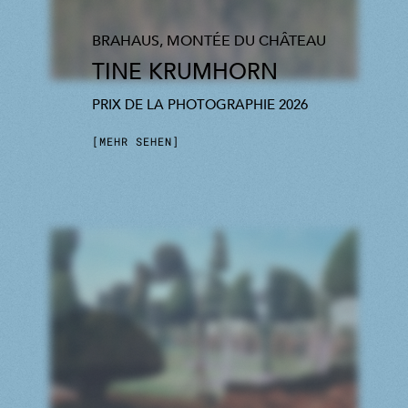
BRAHAUS, MONTÉE DU CHÂTEAU
TINE KRUMHORN
PRIX DE LA PHOTOGRAPHIE 2026
MEHR SEHEN