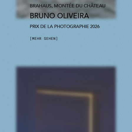
BRAHAUS, MONTÉE DU CHÂTEAU
BRUNO OLIVEIRA
PRIX DE LA PHOTOGRAPHIE 2026
MEHR SEHEN