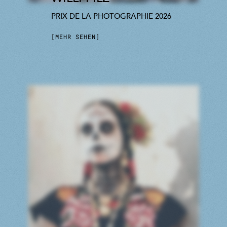
PRIX DE LA PHOTOGRAPHIE 2026
MEHR SEHEN