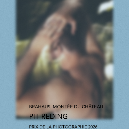
BRAHAUS, MONTÉE DU CHÂTEAU
PIT REDING
PRIX DE LA PHOTOGRAPHIE 2026