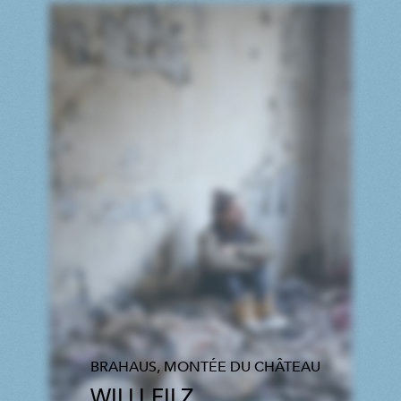
BRAHAUS, MONTÉE DU CHÂTEAU
WILLI FILZ