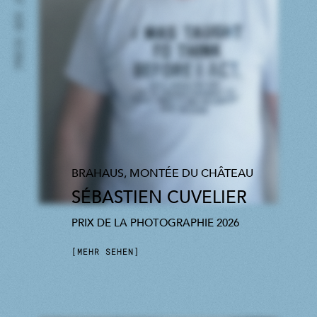
PREIS DER JURY
BRAHAUS, MONTÉE DU CHÂTEAU
SÉBASTIEN CUVELIER
PRIX DE LA PHOTOGRAPHIE 2026
MEHR SEHEN